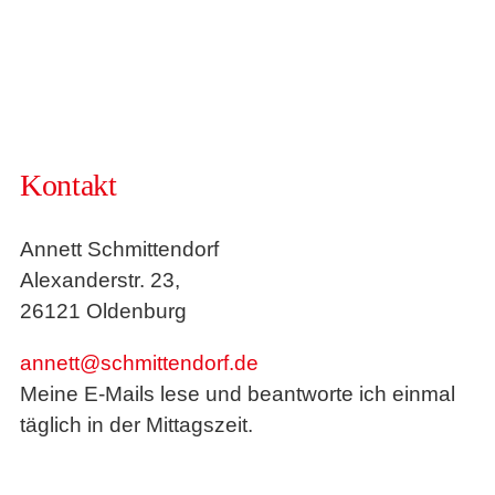
Kontakt
Annett Schmittendorf
Alexanderstr. 23,
26121 Oldenburg
annett@schmittendorf.de
Meine E-Mails lese und beantworte ich einmal
täglich in der Mittagszeit.